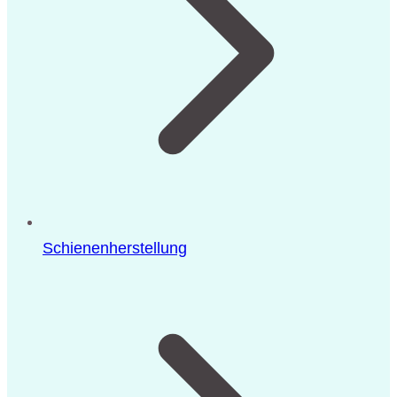
Schienenherstellung