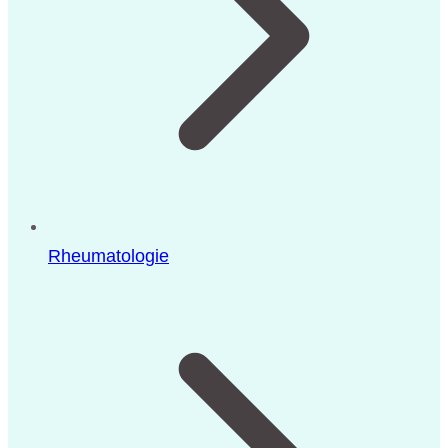
Rheumatologie