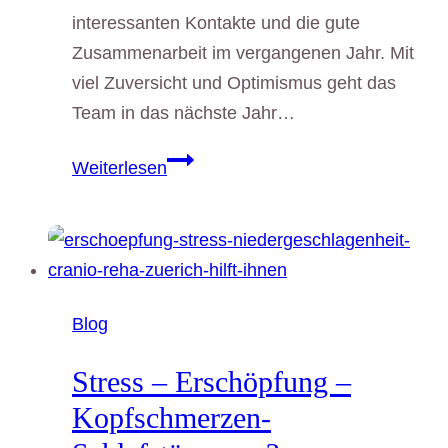
interessanten Kontakte und die gute
Zusammenarbeit im vergangenen Jahr. Mit
viel Zuversicht und Optimismus geht das
Team in das nächste Jahr…
Weihnachten
Weiterlesen
2021:
Unsere
Video-
Botschaft
Blog
Stress – Erschöpfung –
Kopfschmerzen-