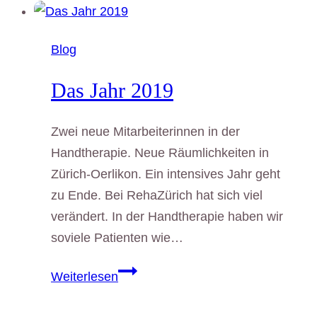
Blog
Das Jahr 2019
Zwei neue Mitarbeiterinnen in der
Handtherapie. Neue Räumlichkeiten in
Zürich-Oerlikon. Ein intensives Jahr geht
zu Ende. Bei RehaZürich hat sich viel
verändert. In der Handtherapie haben wir
soviele Patienten wie…
Das
Weiterlesen
Jahr
2019