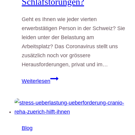
Schlafstörungen?
Geht es Ihnen wie jeder vierten
erwerbstätigen Person in der Schweiz? Sie
leiden unter der Belastung am
Arbeitsplatz? Das Coronavirus stellt uns
zusätzlich noch vor grössere
Herausforderungen, privat und im…
Stress
Weiterlesen
–
Erschöpfung
–
Kopfschmerzen-
Schlafstörungen?
Blog