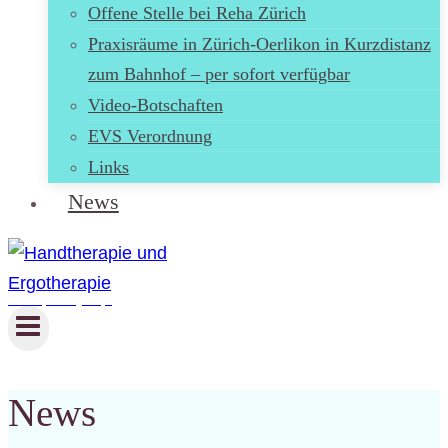
Offene Stelle bei Reha Zürich
Praxisräume in Zürich-Oerlikon in Kurzdistanz
zum Bahnhof – per sofort verfügbar
Video-Botschaften
EVS Verordnung
Links
News
Handtherapie und Ergotherapie
News