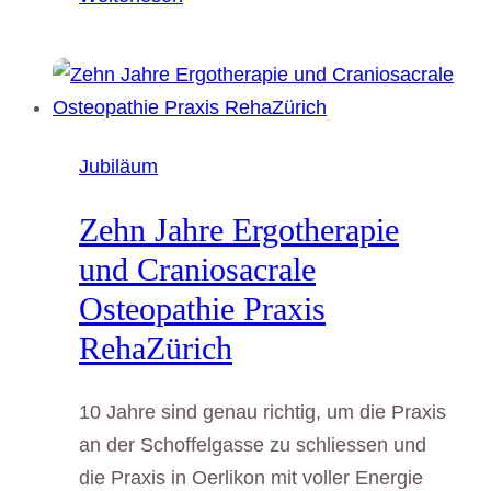
Ruhe
finden
Jubiläum
Zehn Jahre Ergotherapie
und Craniosacrale
Osteopathie Praxis
RehaZürich
10 Jahre sind genau richtig, um die Praxis
an der Schoffelgasse zu schliessen und
die Praxis in Oerlikon mit voller Energie