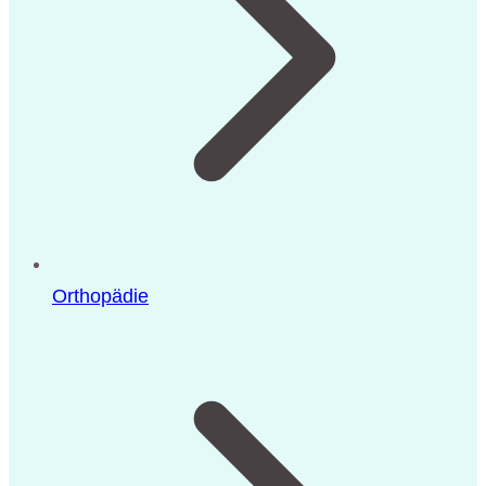
Orthopädie