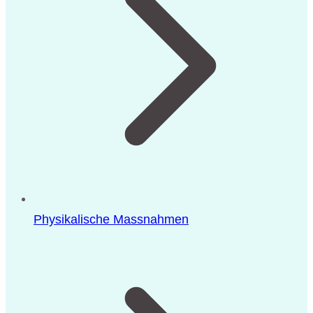
Physikalische Massnahmen