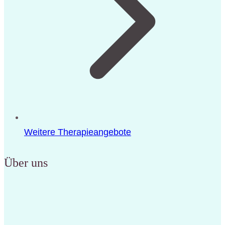
Weitere Therapieangebote
Über uns