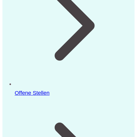
Offene Stellen