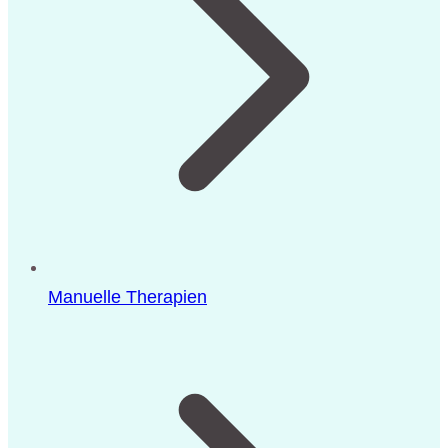
Manuelle Therapien