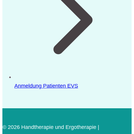
Anmeldung Patienten EVS
© 2026
Handtherapie und Ergotherapie |