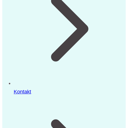
Kontakt