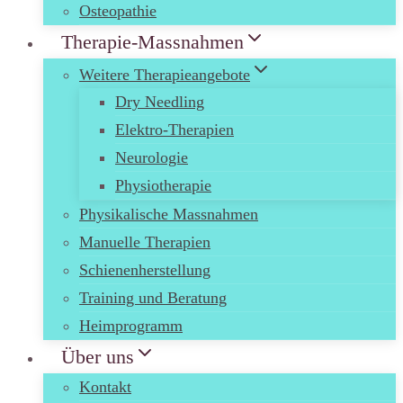
Osteopathie
Therapie-Massnahmen
Weitere Therapieangebote
Dry Needling
Elektro-Therapien
Neurologie
Physiotherapie
Physikalische Massnahmen
Manuelle Therapien
Schienenherstellung
Training und Beratung
Heimprogramm
Über uns
Kontakt