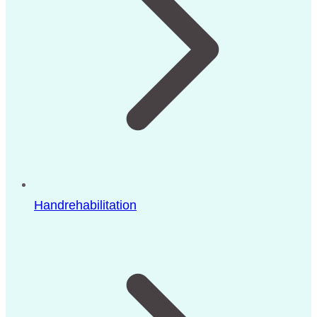
Handrehabilitation