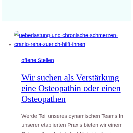
offene Stellen
Wir suchen als Verstärkung
eine Osteopathin oder einen
Osteopathen
Werde Teil unseres dynamischen Teams In
unserer etablierten Praxis bieten wir einem