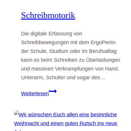
Schreibmotorik
Die digitale Erfassung von
Schreibbewegungen mit dem ErgoPenIn
der Schule, Studium oder im Berufsalltag
kann es beim Schreiben zu Überlastungen
und massiven Verkrampfungen von Hand,
Unterarm, Schulter und sogar des…
Schreibmotorik
Weiterlesen