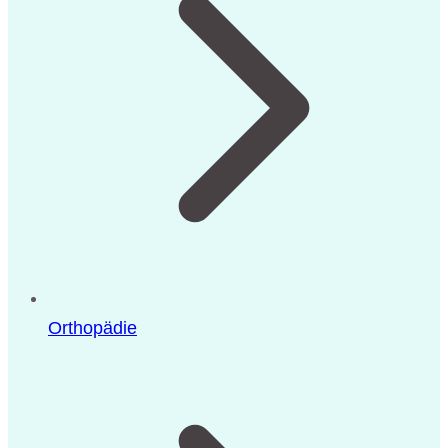
Orthopädie