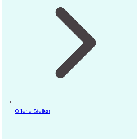
Offene Stellen