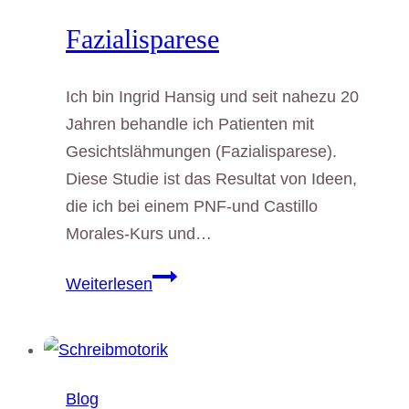
Fazialisparese
Ich bin Ingrid Hansig und seit nahezu 20
Jahren behandle ich Patienten mit
Gesichtslähmungen (Fazialisparese).
Diese Studie ist das Resultat von Ideen,
die ich bei einem PNF-und Castillo
Morales-Kurs und…
Fazialisparese
Weiterlesen
Blog