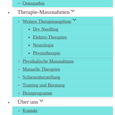
Osteopathie
Therapie-Massnahmen
Weitere Therapieangebote
Dry Needling
Elektro-Therapien
Neurologie
Physiotherapie
Physikalische Massnahmen
Manuelle Therapien
Schienenherstellung
Training und Beratung
Heimprogramm
Über uns
Kontakt