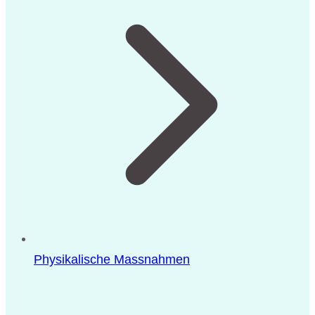
Physikalische Massnahmen