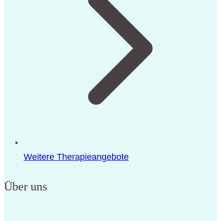
Weitere Therapieangebote
Über uns