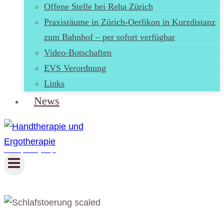
Offene Stelle bei Reha Zürich
Praxisräume in Zürich-Oerlikon in Kurzdistanz
zum Bahnhof – per sofort verfügbar
Video-Botschaften
EVS Verordnung
Links
News
Handtherapie und Ergotherapie