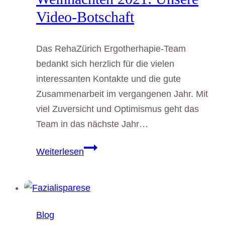
Video-Botschaft
Das RehaZürich Ergotherhapie-Team
bedankt sich herzlich für die vielen
interessanten Kontakte und die gute
Zusammenarbeit im vergangenen Jahr. Mit
viel Zuversicht und Optimismus geht das
Team in das nächste Jahr…
Weihnachten
Weiterlesen
2021:
Unsere
Video-
Botschaft
Blog