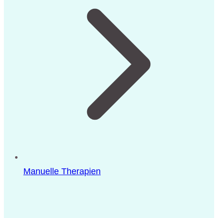
Manuelle Therapien