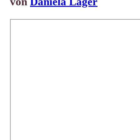
von
Daniela Lager