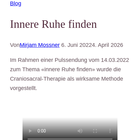
Blog
Innere Ruhe finden
Von
Mirjam Mossner
6. Juni 2022
4. April 2026
Im Rahmen einer Pulssendung vom 14.03.2022
zum Thema «innere Ruhe finden» wurde die
Craniosacral-Therapie als wirksame Methode
vorgestellt.