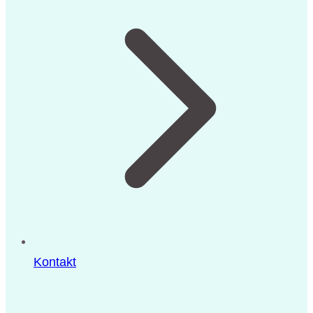
Kontakt