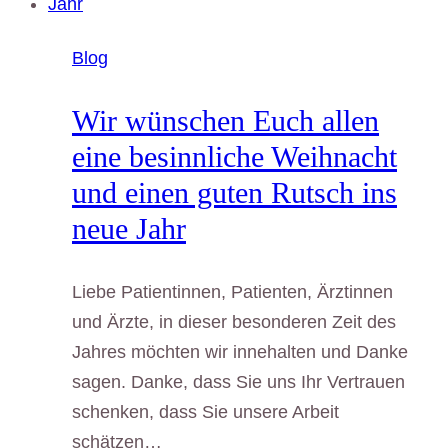
Blog
Wir wünschen Euch allen
eine besinnliche Weihnacht
und einen guten Rutsch ins
neue Jahr
Liebe Patientinnen, Patienten, Ärztinnen
und Ärzte, in dieser besonderen Zeit des
Jahres möchten wir innehalten und Danke
sagen. Danke, dass Sie uns Ihr Vertrauen
schenken, dass Sie unsere Arbeit
schätzen…