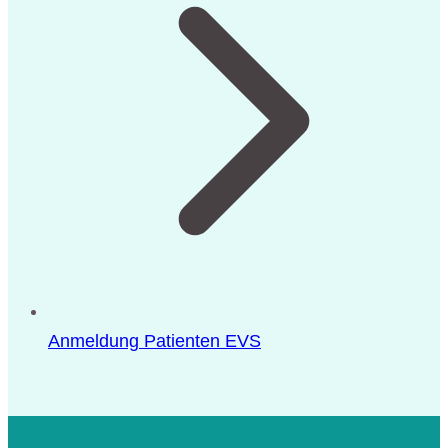
Anmeldung Patienten EVS