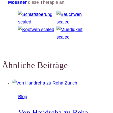
Mossner
diese Therapie an.
Ähnliche Beiträge
Blog
Von Handreha zu Reha