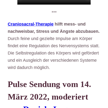
***
Craniosacral-Therapie
hilft mess- und
nachweisbar, Stress und Ängste abzubauen.
Durch feine und gezielte Impulse am Körper
findet eine Regulation des Nervensystems statt.
Die Selbstregulation des Körpers wird gefördert
und ein Ausgleich der verschiedenen Systeme
wird dadurch möglich.
Pulse Sendung vom 14.
März 2022, moderiert