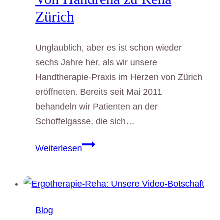
Zürich
Unglaublich, aber es ist schon wieder
sechs Jahre her, als wir unsere
Handtherapie-Praxis im Herzen von Zürich
eröffneten. Bereits seit Mai 2011
behandeln wir Patienten an der
Schoffelgasse, die sich…
Von
Weiterlesen
Handreha
zu
Reha
Zürich
Blog