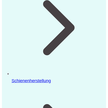
Schienenherstellung