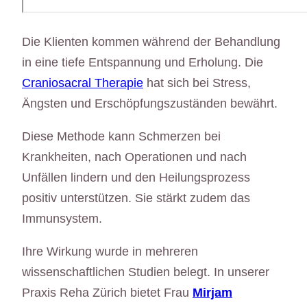
Die Klienten kommen während der Behandlung
in eine tiefe Entspannung und Erholung. Die
Craniosacral Therapie
hat sich bei Stress,
Ängsten und Erschöpfungszuständen bewährt.
Diese Methode kann Schmerzen bei
Krankheiten, nach Operationen und nach
Unfällen lindern und den Heilungsprozess
positiv unterstützen. Sie stärkt zudem das
Immunsystem.
Ihre Wirkung wurde in mehreren
wissenschaftlichen Studien belegt. In unserer
Praxis Reha Zürich bietet Frau
Mirjam