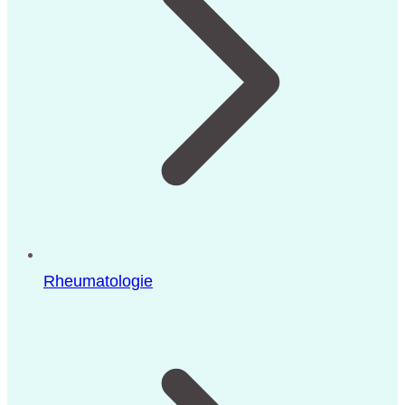
Rheumatologie