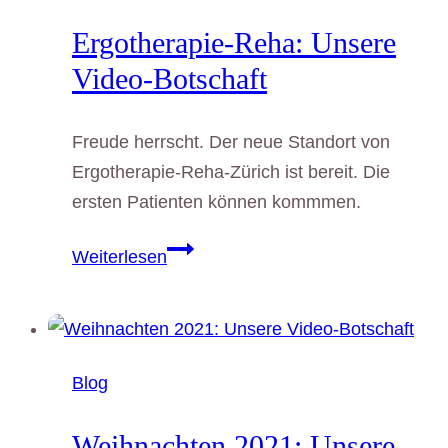
Ergotherapie-Reha: Unsere
Video-Botschaft
Freude herrscht. Der neue Standort von
Ergotherapie-Reha-Zürich ist bereit. Die
ersten Patienten können kommmen.
Ergotherapie-
Weiterlesen
Reha:
Unsere
Video-
Botschaft
Blog
Weihnachten 2021: Unsere