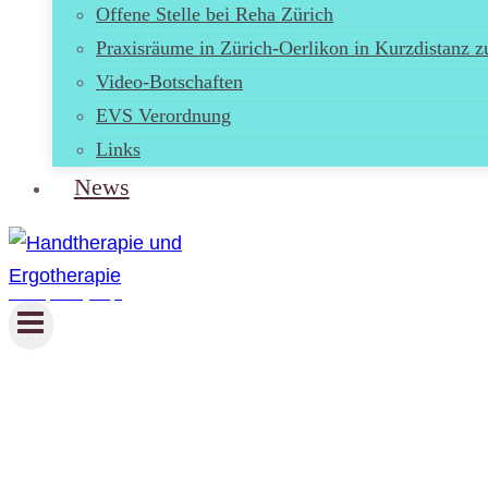
Offene Stelle bei Reha Zürich
Praxisräume in Zürich-Oerlikon in Kurzdistanz z
Video-Botschaften
EVS Verordnung
Links
News
Handtherapie und Ergotherapie