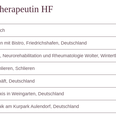
therapeutin HF
ich
 mit Bistro, Friedrichshafen, Deutschland
, Neurorehabilitation und Rheumatologie Wolter, Wintert
lieren, Schlieren
äft, Deutschland
xis in Weingarten, Deutschland
ik am Kurpark Aulendorf, Deutschland