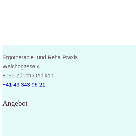
Ergotherapie- und Reha-Praxis
Welchogasse 4
8050 Zürich-Oerlikon
+41 43 343 96 21
Angebot