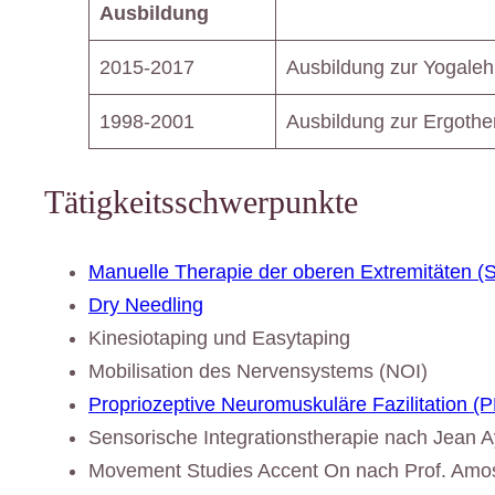
Ausbildung
2015-2017
Ausbildung zur Yogaleh
1998-2001
Ausbildung zur Ergothe
Tätigkeitsschwerpunkte
Manuelle Therapie der oberen Extremitäten 
Dry Needling
Kinesiotaping und Easytaping
Mobilisation des Nervensystems (NOI)
Propriozeptive Neuromuskuläre Fazilitation (
Sensorische Integrationstherapie nach Jean A
Movement Studies Accent On nach Prof. Amos