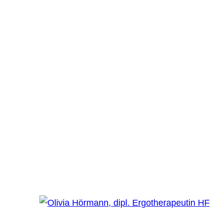
Olivia Hörmann