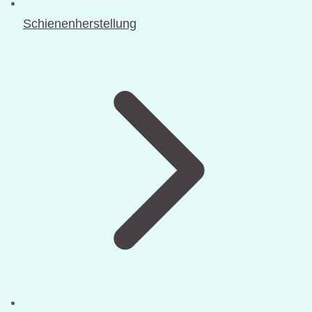
Schienenherstellung