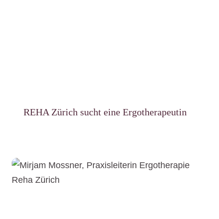
REHA Zürich sucht eine Ergotherapeutin