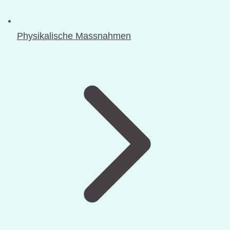
Physikalische Massnahmen