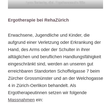
Lynn Bertschy, dipl. Ergotherapeutin BSc
Ergotherapie bei RehaZürich
Erwachsene, Jugendliche und Kinder, die
aufgrund einer Verletzung oder Erkrankung der
Hand, des Arms oder der Schulter in ihrer
alltäglichen und beruflichen Handlungsfähigkeit
eingeschränkt sind, werden an unseren gut
erreichbaren Standorten Schoffelgasse 7 beim
Zürcher Grossmünster und an der Welchogasse
4 in Zürich-Oerlikon behandelt. Als
Ergotherapeutinnen setzen wir folgende
Massnahmen
ein: