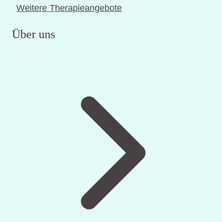
Weitere Therapieangebote
Über uns