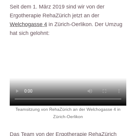
Seit dem 1. März 2019 sind wir von der
Ergotherapie RehaZürich jetzt an der
Welchogasse 4
in Zürich-Oerlikon. Der Umzug
hat sich gelohnt:
Teamsitzung von RehaZürich an der Welchogasse 4 in
Zürich-Oerlikon
Das Team von der Ergotherapie RehaZürich