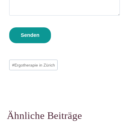
Schlagworte:
#
Ergotherapie in Zürich
Ähnliche Beiträge