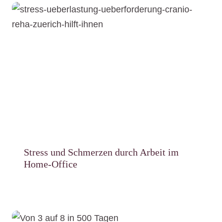
Stress und Schmerzen durch Arbeit im
Home-Office