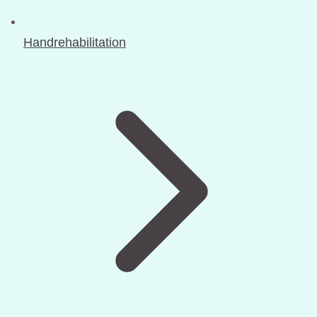
Handrehabilitation