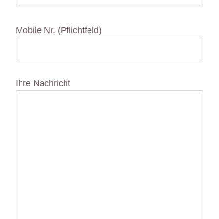
Mobile Nr. (Pflichtfeld)
Ihre Nachricht