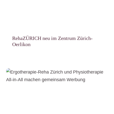
RehaZÜRICH neu im Zentrum Zürich-
Oerlikon