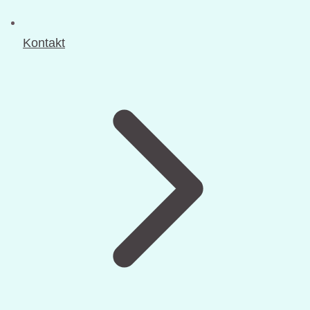
Kontakt