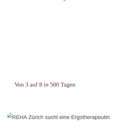
Von 3 auf 8 in 500 Tagen