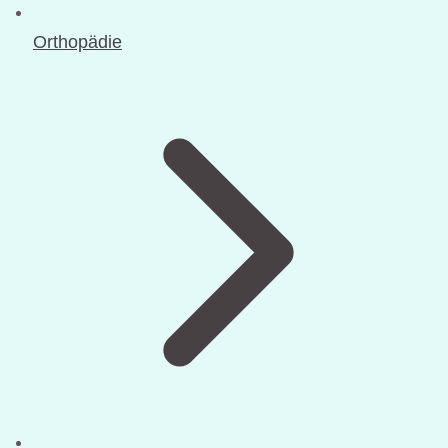
Orthopädie