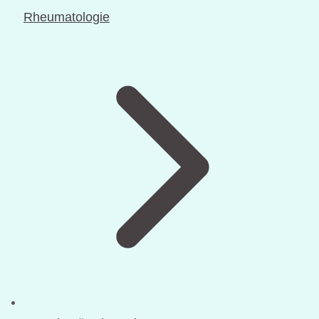
Rheumatologie