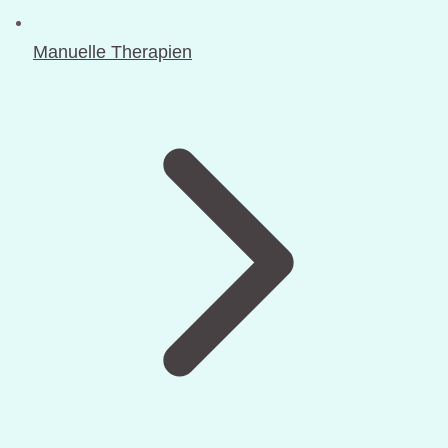
Manuelle Therapien