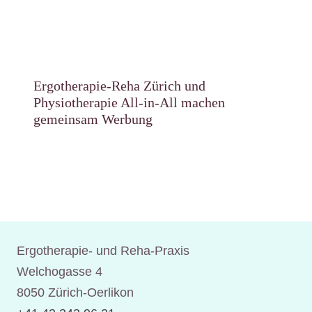
Ergotherapie-Reha Zürich und
Physiotherapie All-in-All machen
gemeinsam Werbung
Ergotherapie- und Reha-Praxis
Welchogasse 4
8050 Zürich-Oerlikon