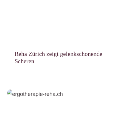
Reha Zürich zeigt gelenkschonende
Scheren