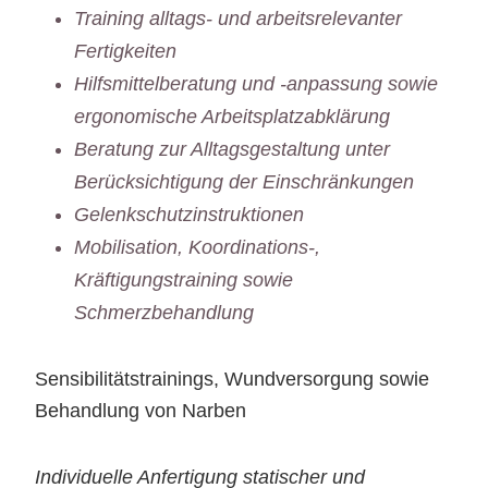
Training alltags- und arbeitsrelevanter
Fertigkeiten
Hilfsmittelberatung und -anpassung sowie
ergonomische Arbeitsplatzabklärung
Beratung zur Alltagsgestaltung unter
Berücksichtigung der Einschränkungen
Gelenkschutzinstruktionen
Mobilisation, Koordinations-,
Kräftigungstraining sowie
Schmerzbehandlung
Sensibilitätstrainings, Wundversorgung sowie
Behandlung von Narben
Individuelle Anfertigung statischer und