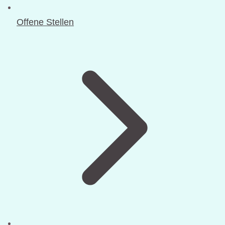
Offene Stellen