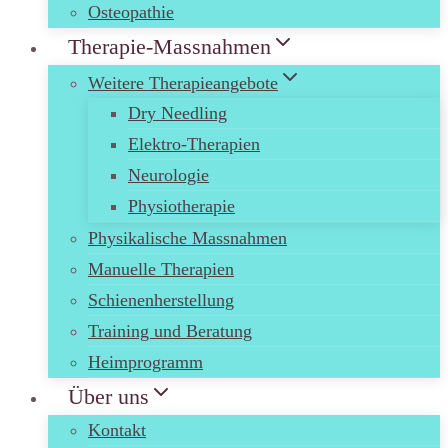
Osteopathie
Therapie-Massnahmen
Weitere Therapieangebote
Dry Needling
Elektro-Therapien
Neurologie
Physiotherapie
Physikalische Massnahmen
Manuelle Therapien
Schienenherstellung
Training und Beratung
Heimprogramm
Über uns
Kontakt