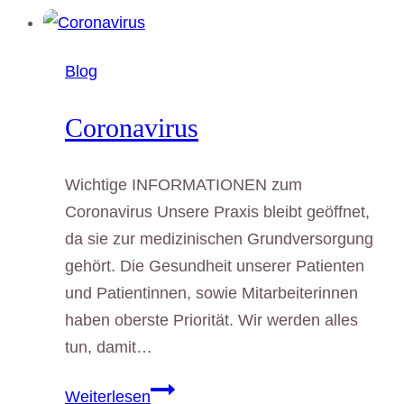
2019
Blog
Coronavirus
Wichtige INFORMATIONEN zum
Coronavirus Unsere Praxis bleibt geöffnet,
da sie zur medizinischen Grundversorgung
gehört. Die Gesundheit unserer Patienten
und Patientinnen, sowie Mitarbeiterinnen
haben oberste Priorität. Wir werden alles
tun, damit…
Coronavirus
Weiterlesen