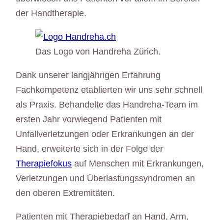
der Handtherapie.
Das Logo von Handreha Zürich.
Dank unserer langjährigen Erfahrung
Fachkompetenz etablierten wir uns sehr schnell
als Praxis. Behandelte das Handreha-Team im
ersten Jahr vorwiegend Patienten mit
Unfallverletzungen oder Erkrankungen an der
Hand, erweiterte sich in der Folge der
Therapiefokus
auf Menschen mit Erkrankungen,
Verletzungen und Überlastungssyndromen an
den oberen Extremitäten.
Patienten mit Therapiebedarf an Hand, Arm,