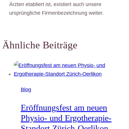
Ärzten etabliert ist, existiert auch unsere
ursprüngliche Firmenbezeichnung weiter.
Ähnliche Beiträge
Blog
Eröffnungsfest am neuen
Physio- und Ergotherapie-
Standort Zürich-Oerlikon