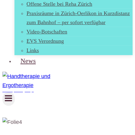
Offene Stelle bei Reha Zürich
Praxisräume in Zürich-Oerlikon in Kurzdistanz
zum Bahnhof – per sofort verfügbar
Video-Botschaften
EVS Verordnung
Links
News
Handtherapie und Ergotherapie