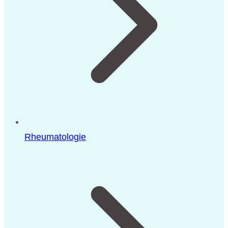
Rheumatologie