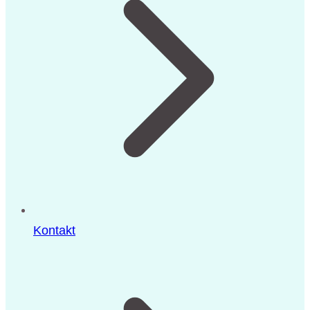
Kontakt