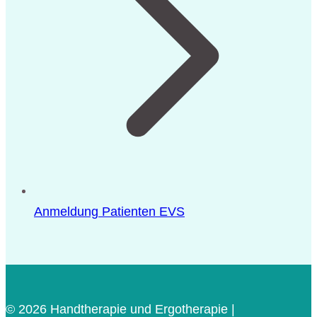
Anmeldung Patienten EVS
© 2026
Handtherapie und Ergotherapie |