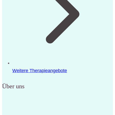
Weitere Therapieangebote
Über uns