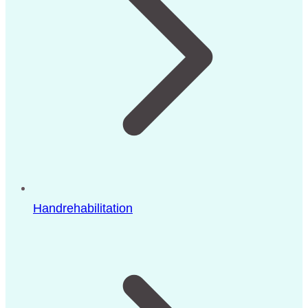
Handrehabilitation