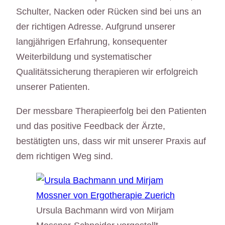
Schulter, Nacken oder Rücken sind bei uns an
der richtigen Adresse. Aufgrund unserer
langjährigen Erfahrung, konsequenter
Weiterbildung und systematischer
Qualitätssicherung therapieren wir erfolgreich
unserer Patienten.
Der messbare Therapieerfolg bei den Patienten
und das positive Feedback der Ärzte,
bestätigten uns, dass wir mit unserer Praxis auf
dem richtigen Weg sind.
Ursula Bachmann wird von Mirjam