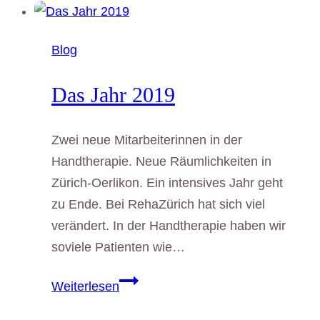
Blog
Das Jahr 2019
Zwei neue Mitarbeiterinnen in der
Handtherapie. Neue Räumlichkeiten in
Zürich-Oerlikon. Ein intensives Jahr geht
zu Ende. Bei RehaZürich hat sich viel
verändert. In der Handtherapie haben wir
soviele Patienten wie…
Das
Weiterlesen
Jahr