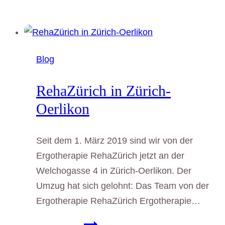
Blog
RehaZürich in Zürich-
Oerlikon
Seit dem 1. März 2019 sind wir von der
Ergotherapie RehaZürich jetzt an der
Welchogasse 4 in Zürich-Oerlikon. Der
Umzug hat sich gelohnt: Das Team von der
Ergotherapie RehaZürich Ergotherapie…
RehaZürich