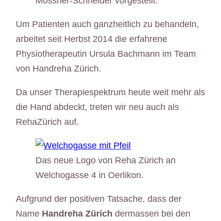
Mossner-Schneider vorgestellt.
Um Patienten auch ganzheitlich zu behandeln,
arbeitet seit Herbst 2014 die erfahrene
Physiotherapeutin Ursula Bachmann im Team
von Handreha Zürich.
Da unser Therapiespektrum heute weit mehr als
die Hand abdeckt, treten wir neu auch als
RehaZürich auf.
Das neue Logo von Reha Zürich an
Welchogasse 4 in Oerlikon.
Aufgrund der positiven Tatsache, dass der
Name
Handreha Zürich
dermassen bei den