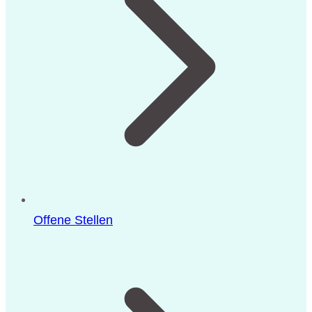
Offene Stellen