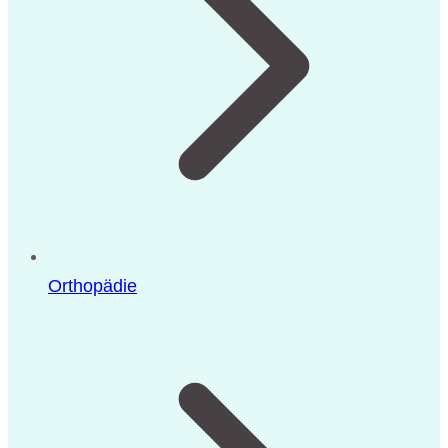
Orthopädie