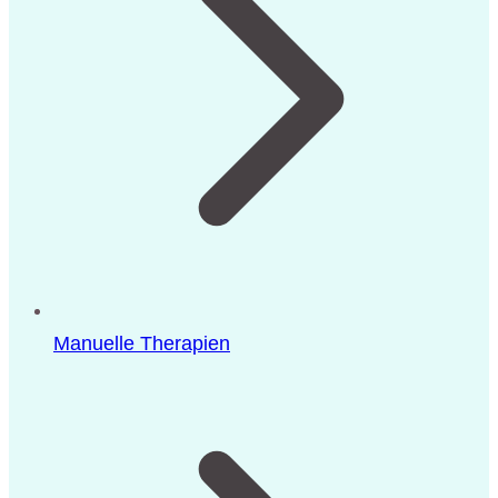
Manuelle Therapien