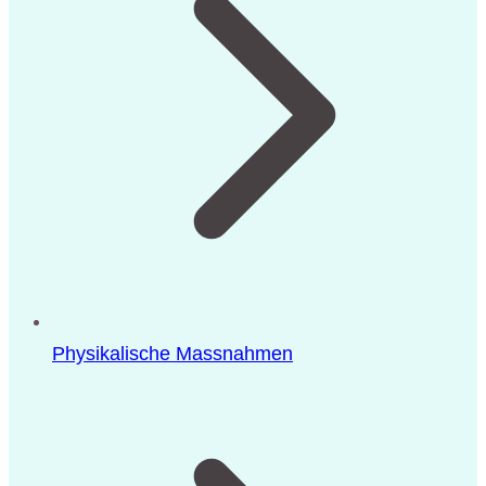
Physikalische Massnahmen