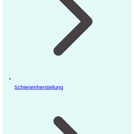
Schienenherstellung