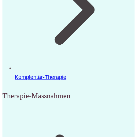
Komplentär-Therapie
Therapie-Massnahmen