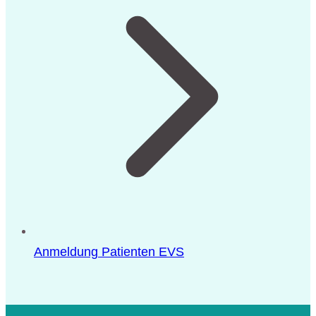
Anmeldung Patienten EVS