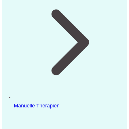
Manuelle Therapien