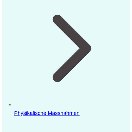
Physikalische Massnahmen