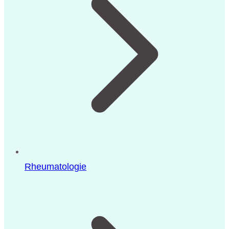
Rheumatologie