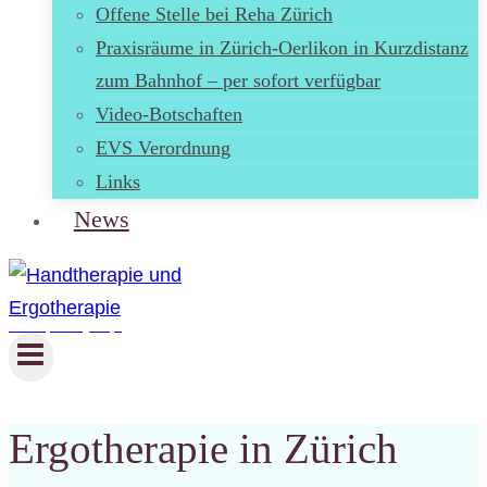
Offene Stelle bei Reha Zürich
Praxisräume in Zürich-Oerlikon in Kurzdistanz
zum Bahnhof – per sofort verfügbar
Video-Botschaften
EVS Verordnung
Links
News
Handtherapie und Ergotherapie
Ergotherapie in Zürich