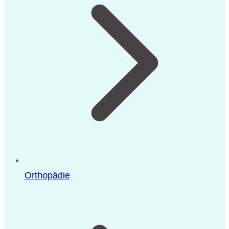
Orthopädie