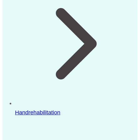
Handrehabilitation