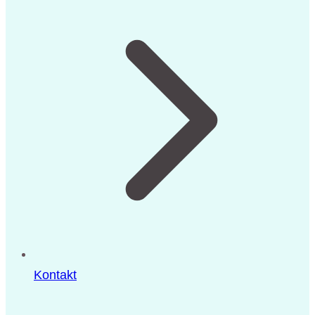
Kontakt