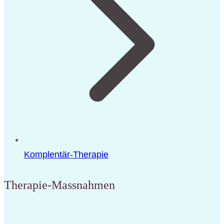
Komplentär-Therapie
Therapie-Massnahmen