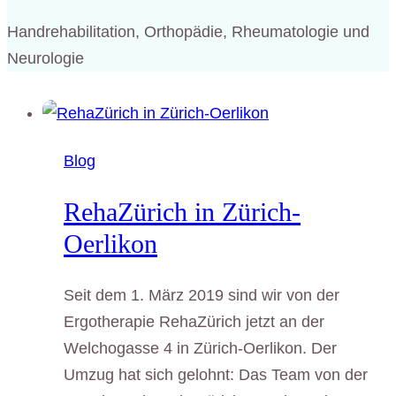
Handrehabilitation, Orthopädie, Rheumatologie und
Neurologie
Blog
RehaZürich in Zürich-
Oerlikon
Seit dem 1. März 2019 sind wir von der
Ergotherapie RehaZürich jetzt an der
Welchogasse 4 in Zürich-Oerlikon. Der
Umzug hat sich gelohnt: Das Team von der