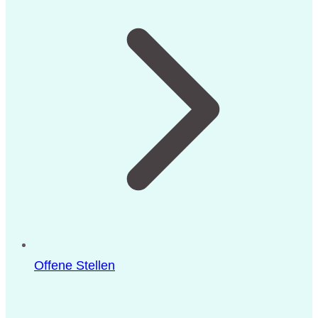
Offene Stellen