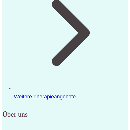
Weitere Therapieangebote
Über uns