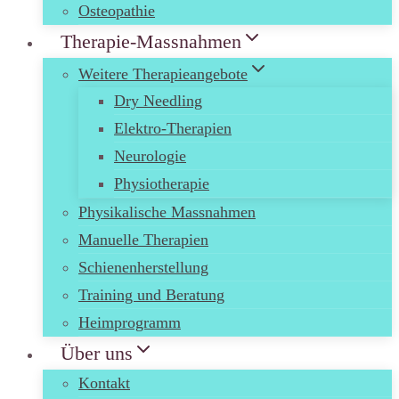
Osteopathie
Therapie-Massnahmen
Weitere Therapieangebote
Dry Needling
Elektro-Therapien
Neurologie
Physiotherapie
Physikalische Massnahmen
Manuelle Therapien
Schienenherstellung
Training und Beratung
Heimprogramm
Über uns
Kontakt