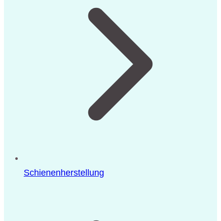
Schienenherstellung